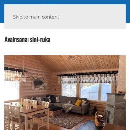
Skip to main content
Avainsana:
sini-ruka