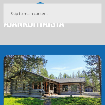
Skip to main content
AJANKOHTAISTA