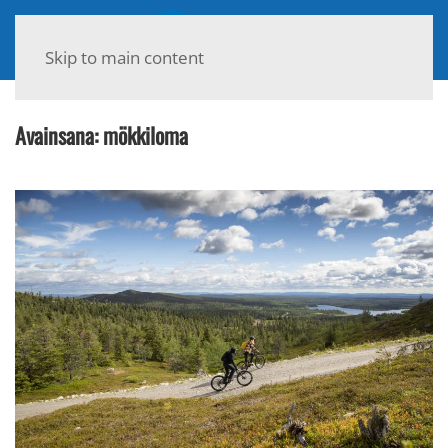
Skip to main content
Avainsana:
mökkiloma