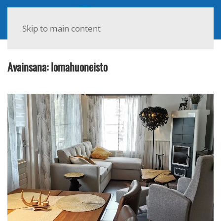
Skip to main content
Avainsana:
lomahuoneisto