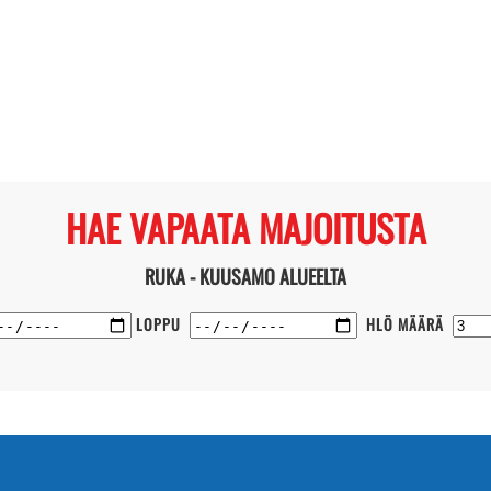
HAE VAPAATA MAJOITUSTA
RUKA - KUUSAMO ALUEELTA
LOPPU
HLÖ MÄÄRÄ