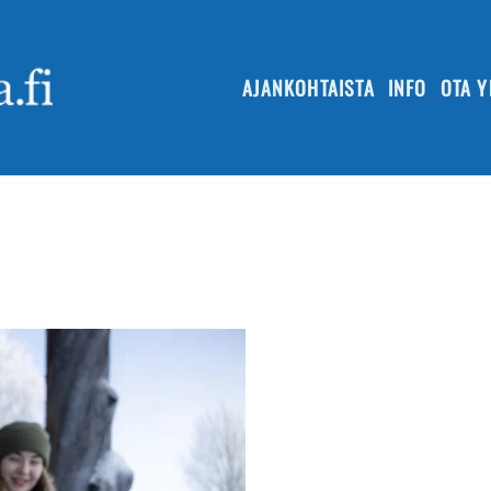
AJANKOHTAISTA
INFO
OTA Y