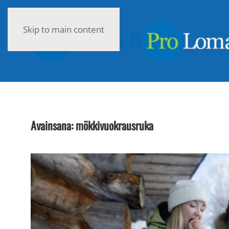
Skip to main content
Avainsana:
mökkivuokrausruka