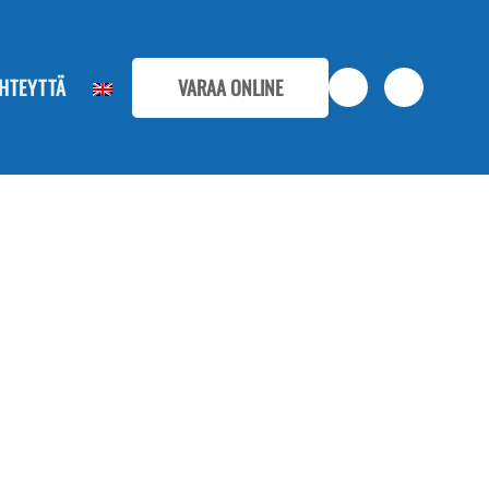
HTEYTTÄ
VARAA ONLINE